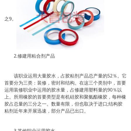
之9。
2.修建用粘合剂产品
该职业运用大量胶水，占胶粘剂产品总产量的52％。它
首要分为三类：装修，密封和结构。在这三个类别中，首要
运用装修职业中运用的胶水量，占修建用塑料量的90％以
上。所用橡胶的首要类型是有机硅胶和聚氨酯橡胶，每种橡
胶占总量的三分之一。数量有限，但也取决于进口;结构胶
粘剂近年来开展迅速，部分产品已出口。
3.其他职业运用胶水