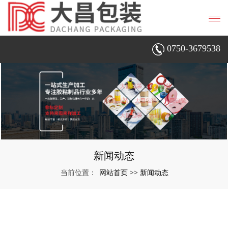
0750-3679538
新闻动态
网站首页
新闻动态
当前位置：
>>