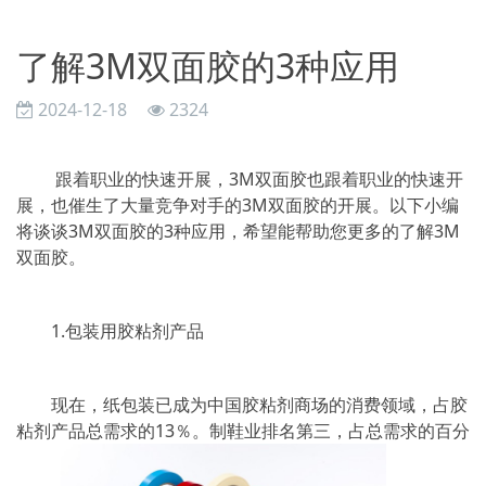
了解3M双面胶的3种应用
2024-12-18
2324
跟着职业的快速开展，3M双面胶也跟着职业的快速开
展，也催生了大量竞争对手的3M双面胶的开展。以下小编
将谈谈3M双面胶的3种应用，希望能帮助您更多的了解3M
双面胶。
1.包装用胶粘剂产品
现在，纸包装已成为中国胶粘剂商场的消费领域，占胶
粘剂产品总需求的13％。制鞋业排名第三，占总需求的百分