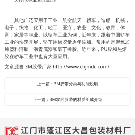
其他广泛应用于工业，航空航天，轿车，造船，机械，
电子，织物，化工，轻工，医疗，农业，文化，教育，体
育，家居等职业。以轿车工业为例，近年来，跟着中国轿车
工业的快速开展，轿车用橡胶量逐年添加。常用的是聚氯乙
烯塑料溶胶，沥青底漆和氯丁橡胶。近年来，PU胶和热熔
胶在轿车工业中也有大量应用。
文章源自 3M胶带厂家
http://www.chjmdc.com/
上一篇：3M胶带分类与功能说明
下一篇：3M双面胶带的材质组成介绍