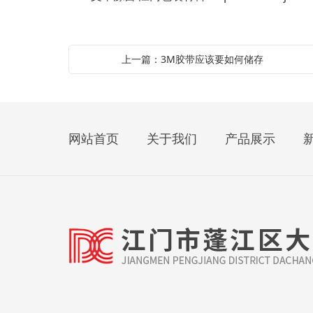
上一篇：3M胶带应该要如何储存
网站首页
关于我们
产品展示