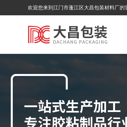
欢迎您来到江门市蓬江区大昌包装材料厂的