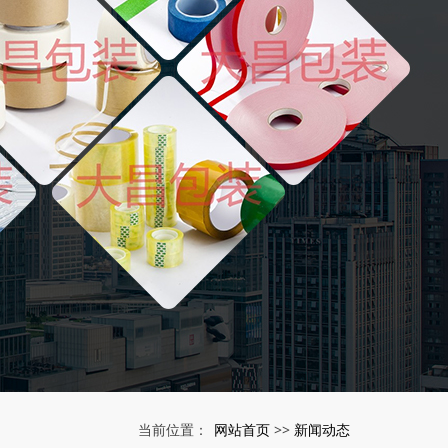
网站首页
新闻动态
当前位置：
>>