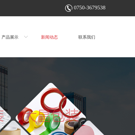
0750-3679538
产品展示
新闻动态
联系我们