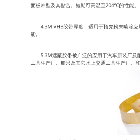
面板冲型及其贴合。短期可高温至204℃的性能。
4.3M VHB胶带厚度，适用于预先粉末喷涂应
能。
5.3M遮蔽胶带被广泛的应用于汽车原装厂及
工具生产厂、船只及其它水上交通工具生产厂、