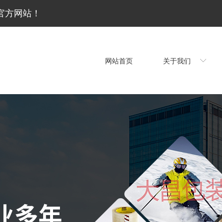
官方网站！
网站首页
关于我们