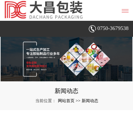
0750-3679538
新闻动态
网站首页
新闻动态
当前位置：
>>