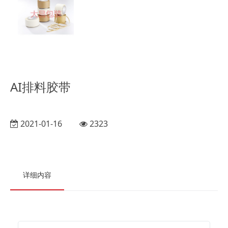
AI排料胶带
2021-01-16
2323
详细内容