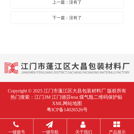
上一篇：没有了
下一篇：没有了
Copyright © 2025 江门市蓬江区大昌包装材料厂 版权所有
热门搜索：
江门3M
江门德莎tesa 煤气瓶二维码保护贴
XML网站地图
粤ICP备14026526号
一键拨号
一键导航
关于我们
产品展示